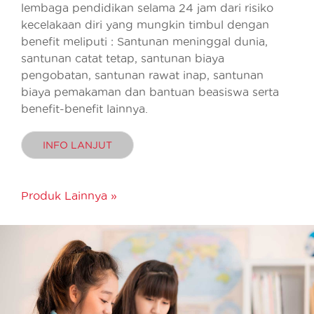
lembaga pendidikan selama 24 jam dari risiko
kecelakaan diri yang mungkin timbul dengan
benefit meliputi : Santunan meninggal dunia,
santunan catat tetap, santunan biaya
pengobatan, santunan rawat inap, santunan
biaya pemakaman dan bantuan beasiswa serta
benefit-benefit lainnya.
INFO LANJUT
Produk Lainnya »