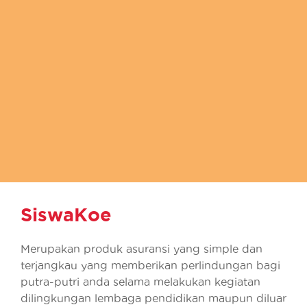
SiswaKoe
Merupakan produk asuransi yang simple dan
terjangkau yang memberikan perlindungan bagi
putra-putri anda selama melakukan kegiatan
dilingkungan lembaga pendidikan maupun diluar