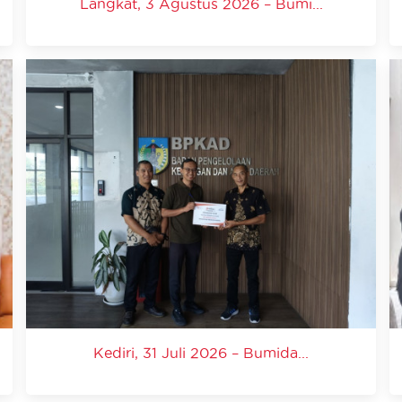
Langkat, 3 Agustus 2026 – Bumi...
Kediri, 31 Juli 2026 – Bumida...