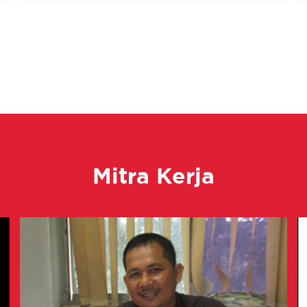
Mitra Kerja