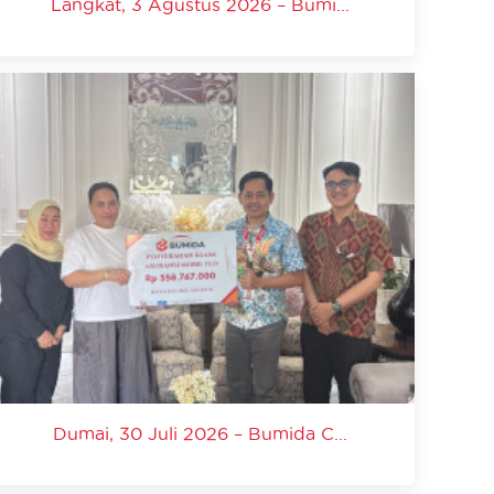
Langkat, 3 Agustus 2026 – Bumi...
Dumai, 30 Juli 2026 – Bumida C...