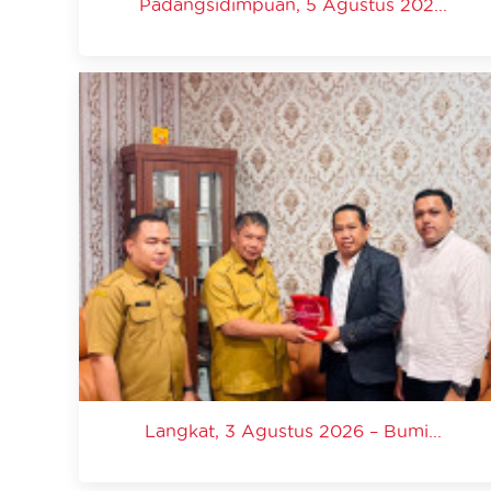
Padangsidimpuan, 5 Agustus 202...
Langkat, 3 Agustus 2026 – Bumi...