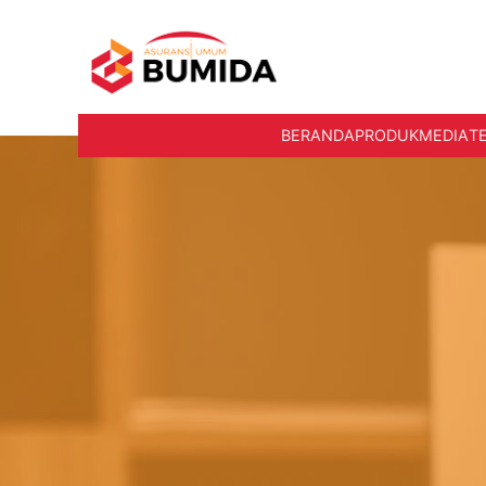
BERANDA
PRODUK
MEDIA
T