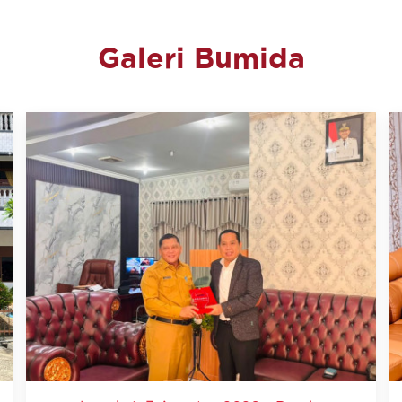
Galeri Bumida