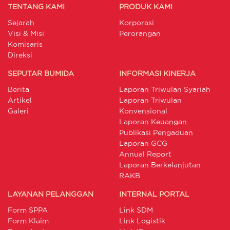
TENTANG KAMI
PRODUK KAMI
Sejarah
Korporasi
Visi & Misi
Perorangan
Komisaris
Direksi
SEPUTAR BUMIDA
INFORMASI KINERJA
Berita
Laporan Triwulan Syariah
Artikel
Laporan Triwulan
Galeri
Konvensional
Laporan Keuangan
Publikasi Pengaduan
Laporan GCG
Annual Report
Laporan Berkelanjutan
RAKB
LAYANAN PELANGGAN
INTERNAL PORTAL
Form SPPA
Link SDM
Form Klaim
Link Logistik