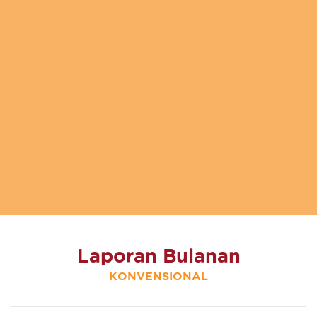
Laporan Bulanan
KONVENSIONAL