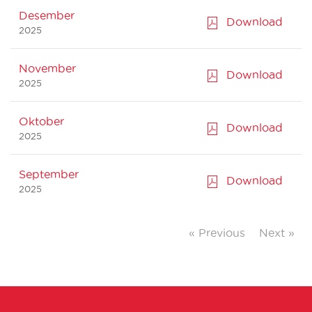
Desember
Download
2025
November
Download
2025
Oktober
Download
2025
September
Download
2025
« Previous
Next »