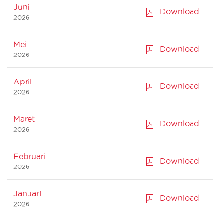
Juni
Download
2026
Mei
Download
2026
April
Download
2026
Maret
Download
2026
Februari
Download
2026
Januari
Download
2026