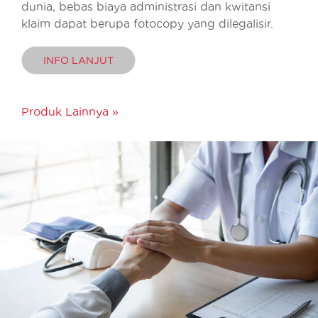
dunia, bebas biaya administrasi dan kwitansi
klaim dapat berupa fotocopy yang dilegalisir.
INFO LANJUT
Produk Lainnya »