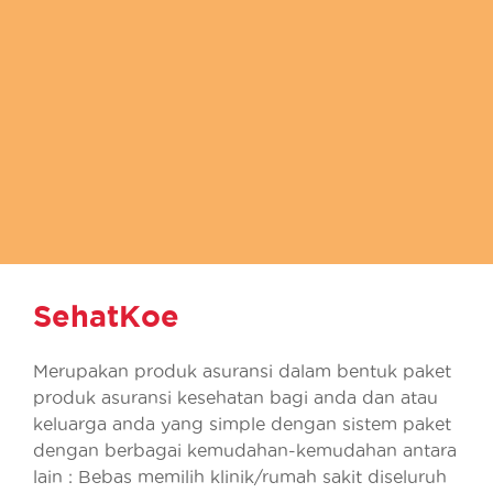
SehatKoe
Merupakan produk asuransi dalam bentuk paket
produk asuransi kesehatan bagi anda dan atau
keluarga anda yang simple dengan sistem paket
dengan berbagai kemudahan-kemudahan antara
lain : Bebas memilih klinik/rumah sakit diseluruh