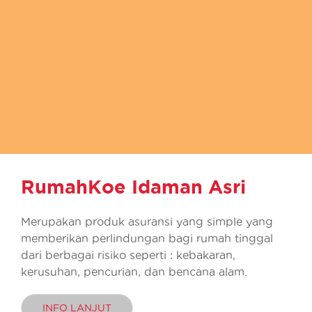
RumahKoe Idaman Asri
Merupakan produk asuransi yang simple yang
memberikan perlindungan bagi rumah tinggal
dari berbagai risiko seperti : kebakaran,
kerusuhan, pencurian, dan bencana alam.
INFO LANJUT