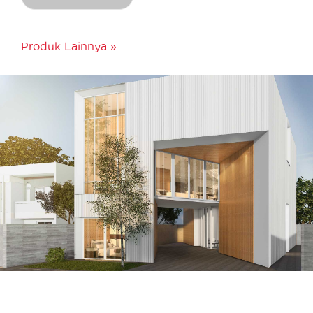
Produk Lainnya »