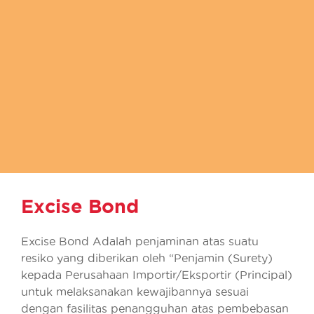
Excise Bond
Excise Bond Adalah penjaminan atas suatu
resiko yang diberikan oleh “Penjamin (Surety)
kepada Perusahaan Importir/Eksportir (Principal)
untuk melaksanakan kewajibannya sesuai
dengan fasilitas penangguhan atas pembebasan