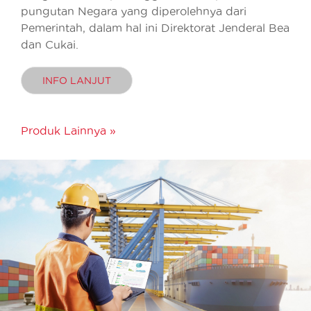
pungutan Negara yang diperolehnya dari
Pemerintah, dalam hal ini Direktorat Jenderal Bea
dan Cukai.
INFO LANJUT
Produk Lainnya »