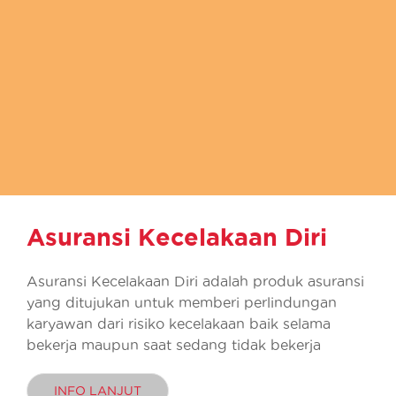
Asuransi Kecelakaan Diri
Asuransi Kecelakaan Diri adalah produk asuransi
yang ditujukan untuk memberi perlindungan
karyawan dari risiko kecelakaan baik selama
bekerja maupun saat sedang tidak bekerja
INFO LANJUT