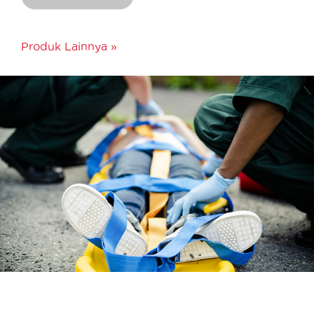
Produk Lainnya »