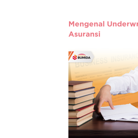
Mengenal Underwr
Asuransi