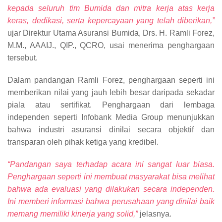
kepada seluruh tim Bumida dan mitra kerja atas kerja
keras, dedikasi, serta kepercayaan yang telah diberikan,”
ujar Direktur Utama Asuransi Bumida, Drs. H. Ramli Forez,
M.M., AAAIJ., QIP., QCRO, usai menerima penghargaan
tersebut.
Dalam pandangan Ramli Forez, penghargaan seperti ini
memberikan nilai yang jauh lebih besar daripada sekadar
piala atau sertifikat. Penghargaan dari lembaga
independen seperti Infobank Media Group menunjukkan
bahwa industri asuransi dinilai secara objektif dan
transparan oleh pihak ketiga yang kredibel.
“Pandangan saya terhadap acara ini sangat luar biasa.
Penghargaan seperti ini membuat masyarakat bisa melihat
bahwa ada evaluasi yang dilakukan secara independen.
Ini memberi informasi bahwa perusahaan yang dinilai baik
memang memiliki kinerja yang solid,”
jelasnya.