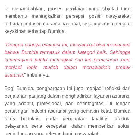
Ia menambahkan, proses penilaian yang objektif turut
membantu meningkatkan persepsi positif masyarakat
terhadap industri asuransi nasional, sekaligus memperkuat
keyakinan terhadap Bumida.
“Dengan adanya evaluasi ini, masyarakat bisa memahami
bahwa Bumida termasuk dalam kategori baik. Sehingga
kepercayaan publik meningkat dan tim pemasaran kami
menjadi lebih mudah dalam menawarkan produk
asuransi,
” imbuhnya.
Bagi Bumida, penghargaan ini juga menjadi refleksi dari
perjalanan panjang dalam menghadirkan layanan asuransi
yang adaptif, profesional, dan berintegritas. Di tengah
persaingan industri asuransi yang semakin ketat, Bumida
terus berfokus pada penguatan kualitas produk,
pelayanan, serta kecepatan dalam memberikan solusi
perlindungan yang relevan bagi masyarakat.