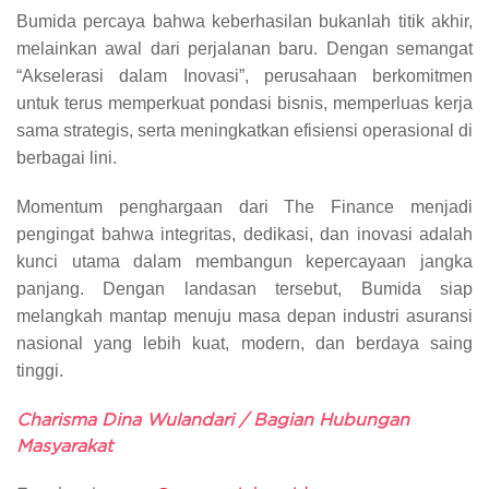
Bumida percaya bahwa keberhasilan bukanlah titik akhir,
melainkan awal dari perjalanan baru. Dengan semangat
“Akselerasi dalam Inovasi”, perusahaan berkomitmen
untuk terus memperkuat pondasi bisnis, memperluas kerja
sama strategis, serta meningkatkan efisiensi operasional di
berbagai lini.
Momentum penghargaan dari The Finance menjadi
pengingat bahwa integritas, dedikasi, dan inovasi adalah
kunci utama dalam membangun kepercayaan jangka
panjang. Dengan landasan tersebut, Bumida siap
melangkah mantap menuju masa depan industri asuransi
nasional yang lebih kuat, modern, dan berdaya saing
tinggi.
Charisma Dina Wulandari / Bagian Hubungan
Masyarakat