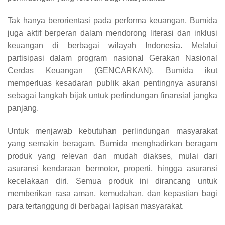
Tak hanya berorientasi pada performa keuangan, Bumida
juga aktif berperan dalam mendorong literasi dan inklusi
keuangan di berbagai wilayah Indonesia. Melalui
partisipasi dalam program nasional Gerakan Nasional
Cerdas Keuangan (GENCARKAN), Bumida ikut
memperluas kesadaran publik akan pentingnya asuransi
sebagai langkah bijak untuk perlindungan finansial jangka
panjang.
Untuk menjawab kebutuhan perlindungan masyarakat
yang semakin beragam, Bumida menghadirkan beragam
produk yang relevan dan mudah diakses, mulai dari
asuransi kendaraan bermotor, properti, hingga asuransi
kecelakaan diri. Semua produk ini dirancang untuk
memberikan rasa aman, kemudahan, dan kepastian bagi
para tertanggung di berbagai lapisan masyarakat.