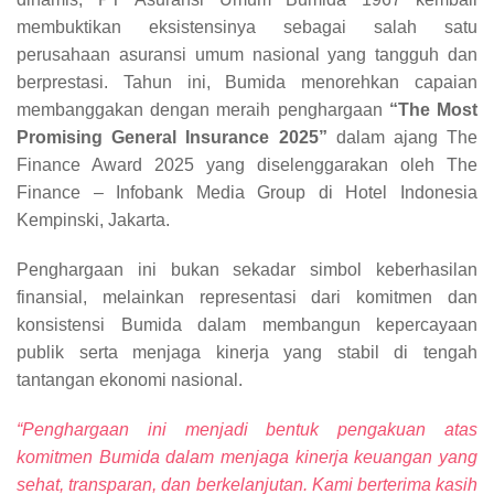
membuktikan eksistensinya sebagai salah satu
perusahaan asuransi umum nasional yang tangguh dan
berprestasi. Tahun ini, Bumida menorehkan capaian
membanggakan dengan meraih penghargaan
“The Most
Promising General Insurance 2025”
dalam ajang The
Finance Award 2025 yang diselenggarakan oleh The
Finance – Infobank Media Group di Hotel Indonesia
Kempinski, Jakarta.
Penghargaan ini bukan sekadar simbol keberhasilan
finansial, melainkan representasi dari komitmen dan
konsistensi Bumida dalam membangun kepercayaan
publik serta menjaga kinerja yang stabil di tengah
tantangan ekonomi nasional.
“Penghargaan ini menjadi bentuk pengakuan atas
komitmen Bumida dalam menjaga kinerja keuangan yang
sehat, transparan, dan berkelanjutan. Kami berterima kasih