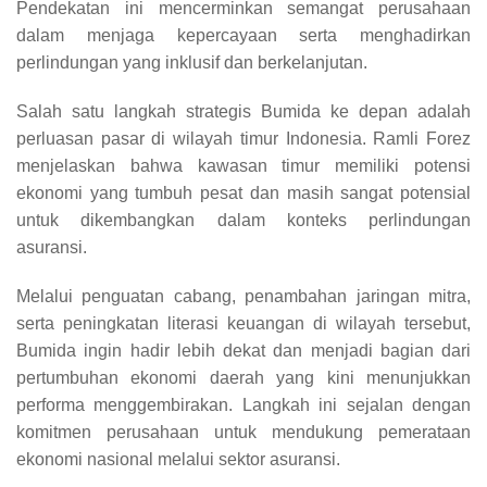
Pendekatan ini mencerminkan semangat perusahaan
dalam menjaga kepercayaan serta menghadirkan
perlindungan yang inklusif dan berkelanjutan.
Salah satu langkah strategis Bumida ke depan adalah
perluasan pasar di wilayah timur Indonesia. Ramli Forez
menjelaskan bahwa kawasan timur memiliki potensi
ekonomi yang tumbuh pesat dan masih sangat potensial
untuk dikembangkan dalam konteks perlindungan
asuransi.
Melalui penguatan cabang, penambahan jaringan mitra,
serta peningkatan literasi keuangan di wilayah tersebut,
Bumida ingin hadir lebih dekat dan menjadi bagian dari
pertumbuhan ekonomi daerah yang kini menunjukkan
performa menggembirakan. Langkah ini sejalan dengan
komitmen perusahaan untuk mendukung pemerataan
ekonomi nasional melalui sektor asuransi.