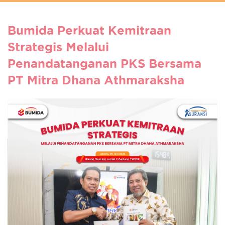
Bumida Perkuat Kemitraan
Strategis Melalui
Penandatanganan PKS Bersama
PT Mitra Dhana Athmaraksha