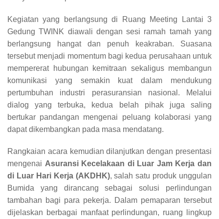
Kegiatan yang berlangsung di Ruang Meeting Lantai 3
Gedung TWINK diawali dengan sesi ramah tamah yang
berlangsung hangat dan penuh keakraban. Suasana
tersebut menjadi momentum bagi kedua perusahaan untuk
mempererat hubungan kemitraan sekaligus membangun
komunikasi yang semakin kuat dalam mendukung
pertumbuhan industri perasuransian nasional. Melalui
dialog yang terbuka, kedua belah pihak juga saling
bertukar pandangan mengenai peluang kolaborasi yang
dapat dikembangkan pada masa mendatang.
Rangkaian acara kemudian dilanjutkan dengan presentasi
mengenai
Asuransi Kecelakaan di Luar Jam Kerja dan
di Luar Hari Kerja (AKDHK)
, salah satu produk unggulan
Bumida yang dirancang sebagai solusi perlindungan
tambahan bagi para pekerja. Dalam pemaparan tersebut
dijelaskan berbagai manfaat perlindungan, ruang lingkup