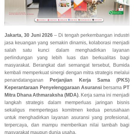
Jakarta, 30 Juni 2026
– Di tengah perkembangan industri
jasa keuangan yang semakin dinamis, kolaborasi menjadi
salah satu kunci dalam menghadirkan layanan
perlindungan yang lebih luas dan berkualitas bagi
masyarakat. Berangkat dari semangat tersebut, Bumida
kembali memperkuat sinergi dengan mitra strategis melalui
penandatanganan
Perjanjian Kerja Sama (PKS)
Keperantaraan Penyelenggaraan Asuransi
bersama
PT
Mitra Dhana Athmaraksha (MDA)
. Kerja sama ini menjadi
langkah strategis dalam memperluas jaringan bisnis
sekaligus mempertegas komitmen kedua perusahaan
untuk menghadirkan layanan asuransi yang profesional,
terpercaya, dan mampu memberikan nilai tambah bagi
masyarakat maupun dunia usaha.