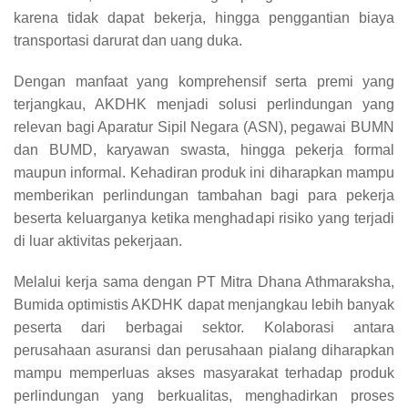
karena tidak dapat bekerja, hingga penggantian biaya
transportasi darurat dan uang duka.
Dengan manfaat yang komprehensif serta premi yang
terjangkau, AKDHK menjadi solusi perlindungan yang
relevan bagi Aparatur Sipil Negara (ASN), pegawai BUMN
dan BUMD, karyawan swasta, hingga pekerja formal
maupun informal. Kehadiran produk ini diharapkan mampu
memberikan perlindungan tambahan bagi para pekerja
beserta keluarganya ketika menghadapi risiko yang terjadi
di luar aktivitas pekerjaan.
Melalui kerja sama dengan PT Mitra Dhana Athmaraksha,
Bumida optimistis AKDHK dapat menjangkau lebih banyak
peserta dari berbagai sektor. Kolaborasi antara
perusahaan asuransi dan perusahaan pialang diharapkan
mampu memperluas akses masyarakat terhadap produk
perlindungan yang berkualitas, menghadirkan proses