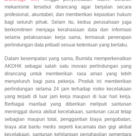
mekanisme tersebut dirancang agar berjalan secara
profesional, akuntabel, dan memberikan kepastian hukum
bagi seluruh pihak. Selain itu, kedua perusahaan juga
berkomitmen menjaga kerahasiaan data dan informasi
selama pelaksanaan kerja sama, termasuk penerapan
perlindungan data pribadi sesuai ketentuan yang berlaku.
Dalam kesempatan yang sama, Bumida memperkenalkan
AKDHK sebagai salah satu inovasi perlindungan yang
dirancang untuk memberikan rasa aman yang lebih
menyeluruh bagi para pekerja. Produk ini memberikan
perlindungan selama 24 jam terhadap risiko kecelakaan
yang terjadi di luar jam kerja maupun di luar hari kerja.
Berbagai manfaat yang diberikan meliputi santunan
meninggal dunia akibat kecelakaan, santunan cacat tetap
sebagian maupun total, penggantian biaya pengobatan,
biaya alat bantu medis seperti kacamata dan gigi akibat
kecelakaan, santunan kehilangan penghasilan sementara