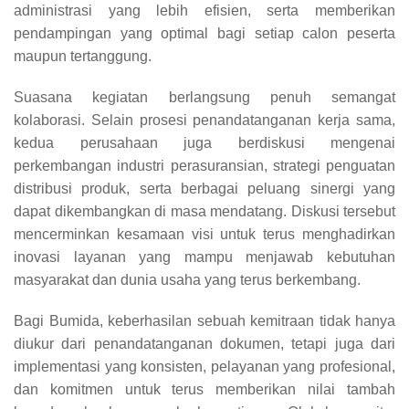
administrasi yang lebih efisien, serta memberikan
pendampingan yang optimal bagi setiap calon peserta
maupun tertanggung.
Suasana kegiatan berlangsung penuh semangat
kolaborasi. Selain prosesi penandatanganan kerja sama,
kedua perusahaan juga berdiskusi mengenai
perkembangan industri perasuransian, strategi penguatan
distribusi produk, serta berbagai peluang sinergi yang
dapat dikembangkan di masa mendatang. Diskusi tersebut
mencerminkan kesamaan visi untuk terus menghadirkan
inovasi layanan yang mampu menjawab kebutuhan
masyarakat dan dunia usaha yang terus berkembang.
Bagi Bumida, keberhasilan sebuah kemitraan tidak hanya
diukur dari penandatanganan dokumen, tetapi juga dari
implementasi yang konsisten, pelayanan yang profesional,
dan komitmen untuk terus memberikan nilai tambah