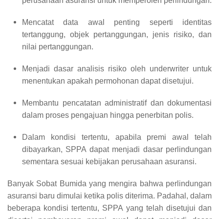
perusahaan asuransi untuk memperoleh perlindungan.
Mencatat data awal penting seperti identitas
tertanggung, objek pertanggungan, jenis risiko, dan
nilai pertanggungan.
Menjadi dasar analisis risiko oleh underwriter untuk
menentukan apakah permohonan dapat disetujui.
Membantu pencatatan administratif dan dokumentasi
dalam proses pengajuan hingga penerbitan polis.
Dalam kondisi tertentu, apabila premi awal telah
dibayarkan, SPPA dapat menjadi dasar perlindungan
sementara sesuai kebijakan perusahaan asuransi.
Banyak Sobat Bumida yang mengira bahwa perlindungan
asuransi baru dimulai ketika polis diterima. Padahal, dalam
beberapa kondisi tertentu, SPPA yang telah disetujui dan