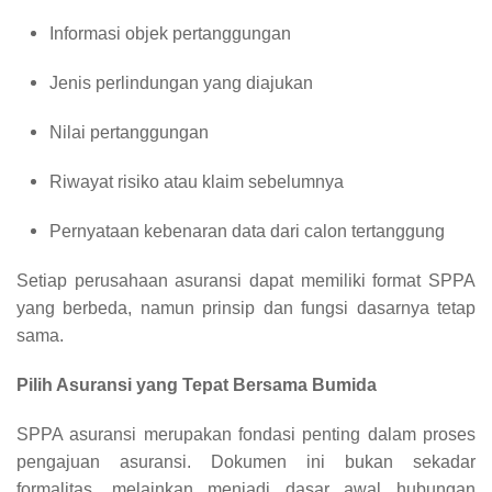
Informasi objek pertanggungan
Jenis perlindungan yang diajukan
Nilai pertanggungan
Riwayat risiko atau klaim sebelumnya
Pernyataan kebenaran data dari calon tertanggung
Setiap perusahaan asuransi dapat memiliki format SPPA
yang berbeda, namun prinsip dan fungsi dasarnya tetap
sama.
Pilih Asuransi yang Tepat Bersama Bumida
SPPA asuransi merupakan fondasi penting dalam proses
pengajuan asuransi. Dokumen ini bukan sekadar
formalitas, melainkan menjadi dasar awal hubungan