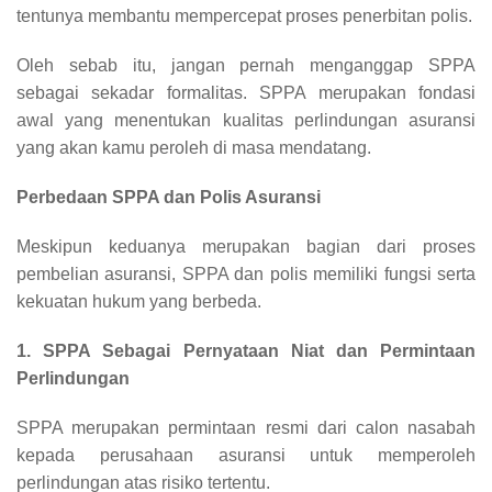
tentunya membantu mempercepat proses penerbitan polis.
Oleh sebab itu, jangan pernah menganggap SPPA
sebagai sekadar formalitas. SPPA merupakan fondasi
awal yang menentukan kualitas perlindungan asuransi
yang akan kamu peroleh di masa mendatang.
Perbedaan SPPA dan Polis Asuransi
Meskipun keduanya merupakan bagian dari proses
pembelian asuransi, SPPA dan polis memiliki fungsi serta
kekuatan hukum yang berbeda.
1. SPPA Sebagai Pernyataan Niat dan Permintaan
Perlindungan
SPPA merupakan permintaan resmi dari calon nasabah
kepada perusahaan asuransi untuk memperoleh
perlindungan atas risiko tertentu.