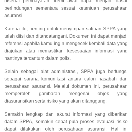
disertai pembayaran premi awal dapat menjadi dasar
perlindungan sementara sesuai ketentuan perusahaan
asuransi.
Karena itu, penting untuk menyimpan salinan SPPA yang
telah diisi dan ditandatangani. Dokumen ini dapat menjadi
referensi apabila kamu ingin mengecek kembali data yang
diajukan atau memastikan kesesuaian informasi yang
nantinya tercantum dalam polis.
Selain sebagai alat administrasi, SPPA juga berfungsi
sebagai sarana komunikasi antara calon nasabah dan
perusahaan asuransi. Melalui dokumen ini, perusahaan
memperoleh gambaran mengenai objek yang
diasuransikan serta risiko yang akan ditanggung.
Semakin lengkap dan akurat informasi yang diberikan
dalam SPPA, semakin cepat pula proses evaluasi risiko
dapat dilakukan oleh perusahaan asuransi. Hal ini