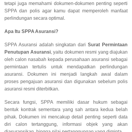
tetapi juga memahami dokumen-dokumen penting seperti
SPPA dan polis agar kamu dapat memperoleh manfaat
perlindungan secara optimal.
Apa Itu SPPA Asuransi?
SPPA Asuransi adalah singkatan dari
Surat Permintaan
Penutupan Asuransi
, yaitu dokumen resmi yang diajukan
oleh calon nasabah kepada perusahaan asuransi sebagai
permintaan tertulis untuk mendapatkan perlindungan
asuransi. Dokumen ini menjadi langkah awal dalam
proses pengajuan asuransi dan digunakan sebelum polis
asuransi resmi diterbitkan.
Secara fungsi, SPPA memiliki dasar hukum sebagai
bentuk kontrak sementara yang sah antara kedua belah
pihak. Dokumen ini mencakup detail penting seperti data
diri calon tertanggung, informasi objek yang akan
diasuransikan, hingga nilai pertanggungan yang diminta.