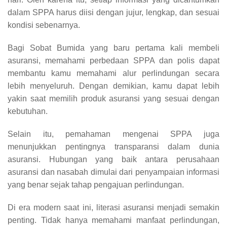
dalam SPPA harus diisi dengan jujur, lengkap, dan sesuai
kondisi sebenarnya.
Bagi Sobat Bumida yang baru pertama kali membeli
asuransi, memahami perbedaan SPPA dan polis dapat
membantu kamu memahami alur perlindungan secara
lebih menyeluruh. Dengan demikian, kamu dapat lebih
yakin saat memilih produk asuransi yang sesuai dengan
kebutuhan.
Selain itu, pemahaman mengenai SPPA juga
menunjukkan pentingnya transparansi dalam dunia
asuransi. Hubungan yang baik antara perusahaan
asuransi dan nasabah dimulai dari penyampaian informasi
yang benar sejak tahap pengajuan perlindungan.
Di era modern saat ini, literasi asuransi menjadi semakin
penting. Tidak hanya memahami manfaat perlindungan,