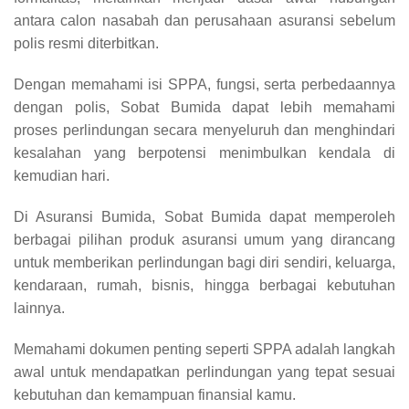
antara calon nasabah dan perusahaan asuransi sebelum
polis resmi diterbitkan.
Dengan memahami isi SPPA, fungsi, serta perbedaannya
dengan polis, Sobat Bumida dapat lebih memahami
proses perlindungan secara menyeluruh dan menghindari
kesalahan yang berpotensi menimbulkan kendala di
kemudian hari.
Di Asuransi Bumida, Sobat Bumida dapat memperoleh
berbagai pilihan produk asuransi umum yang dirancang
untuk memberikan perlindungan bagi diri sendiri, keluarga,
kendaraan, rumah, bisnis, hingga berbagai kebutuhan
lainnya.
Memahami dokumen penting seperti SPPA adalah langkah
awal untuk mendapatkan perlindungan yang tepat sesuai
kebutuhan dan kemampuan finansial kamu.