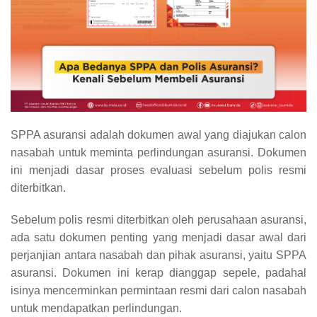
SPPA asuransi adalah dokumen awal yang diajukan calon
nasabah untuk meminta perlindungan asuransi. Dokumen
ini menjadi dasar proses evaluasi sebelum polis resmi
diterbitkan.
Sebelum polis resmi diterbitkan oleh perusahaan asuransi,
ada satu dokumen penting yang menjadi dasar awal dari
perjanjian antara nasabah dan pihak asuransi, yaitu SPPA
asuransi. Dokumen ini kerap dianggap sepele, padahal
isinya mencerminkan permintaan resmi dari calon nasabah
untuk mendapatkan perlindungan.