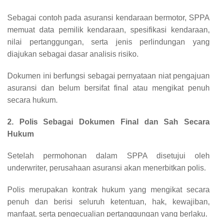
Sebagai contoh pada asuransi kendaraan bermotor, SPPA
memuat data pemilik kendaraan, spesifikasi kendaraan,
nilai pertanggungan, serta jenis perlindungan yang
diajukan sebagai dasar analisis risiko.
Dokumen ini berfungsi sebagai pernyataan niat pengajuan
asuransi dan belum bersifat final atau mengikat penuh
secara hukum.
2. Polis Sebagai Dokumen Final dan Sah Secara
Hukum
Setelah permohonan dalam SPPA disetujui oleh
underwriter, perusahaan asuransi akan menerbitkan polis.
Polis merupakan kontrak hukum yang mengikat secara
penuh dan berisi seluruh ketentuan, hak, kewajiban,
manfaat, serta pengecualian pertanggungan yang berlaku.