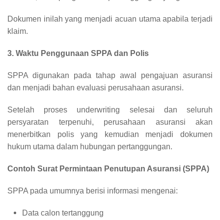
Dokumen inilah yang menjadi acuan utama apabila terjadi
klaim.
3. Waktu Penggunaan SPPA dan Polis
SPPA digunakan pada tahap awal pengajuan asuransi
dan menjadi bahan evaluasi perusahaan asuransi.
Setelah proses underwriting selesai dan seluruh
persyaratan terpenuhi, perusahaan asuransi akan
menerbitkan polis yang kemudian menjadi dokumen
hukum utama dalam hubungan pertanggungan.
Contoh Surat Permintaan Penutupan Asuransi (SPPA)
SPPA pada umumnya berisi informasi mengenai:
Data calon tertanggung