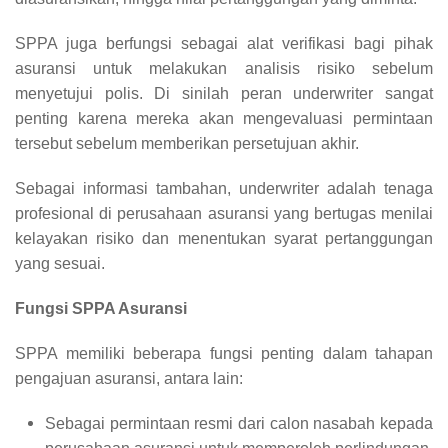
SPPA juga berfungsi sebagai alat verifikasi bagi pihak
asuransi untuk melakukan analisis risiko sebelum
menyetujui polis. Di sinilah peran underwriter sangat
penting karena mereka akan mengevaluasi permintaan
tersebut sebelum memberikan persetujuan akhir.
Sebagai informasi tambahan, underwriter adalah tenaga
profesional di perusahaan asuransi yang bertugas menilai
kelayakan risiko dan menentukan syarat pertanggungan
yang sesuai.
Fungsi SPPA Asuransi
SPPA memiliki beberapa fungsi penting dalam tahapan
pengajuan asuransi, antara lain:
Sebagai permintaan resmi dari calon nasabah kepada