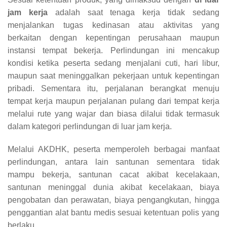
jam kerja
adalah saat tenaga kerja tidak sedang
menjalankan tugas kedinasan atau aktivitas yang
berkaitan dengan kepentingan perusahaan maupun
instansi tempat bekerja. Perlindungan ini mencakup
kondisi ketika peserta sedang menjalani cuti, hari libur,
maupun saat meninggalkan pekerjaan untuk kepentingan
pribadi. Sementara itu, perjalanan berangkat menuju
tempat kerja maupun perjalanan pulang dari tempat kerja
melalui rute yang wajar dan biasa dilalui tidak termasuk
dalam kategori perlindungan di luar jam kerja.
Melalui AKDHK, peserta memperoleh berbagai manfaat
perlindungan, antara lain santunan sementara tidak
mampu bekerja, santunan cacat akibat kecelakaan,
santunan meninggal dunia akibat kecelakaan, biaya
pengobatan dan perawatan, biaya pengangkutan, hingga
penggantian alat bantu medis sesuai ketentuan polis yang
berlaku.