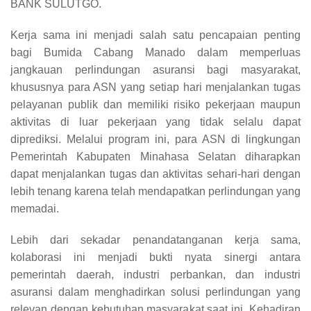
BANK SULUTGO.
Kerja sama ini menjadi salah satu pencapaian penting
bagi Bumida Cabang Manado dalam memperluas
jangkauan perlindungan asuransi bagi masyarakat,
khususnya para ASN yang setiap hari menjalankan tugas
pelayanan publik dan memiliki risiko pekerjaan maupun
aktivitas di luar pekerjaan yang tidak selalu dapat
diprediksi. Melalui program ini, para ASN di lingkungan
Pemerintah Kabupaten Minahasa Selatan diharapkan
dapat menjalankan tugas dan aktivitas sehari-hari dengan
lebih tenang karena telah mendapatkan perlindungan yang
memadai.
Lebih dari sekadar penandatanganan kerja sama,
kolaborasi ini menjadi bukti nyata sinergi antara
pemerintah daerah, industri perbankan, dan industri
asuransi dalam menghadirkan solusi perlindungan yang
relevan dengan kebutuhan masyarakat saat ini. Kehadiran