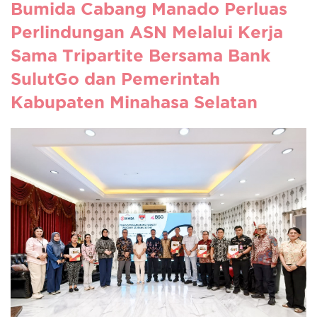
Bumida Cabang Manado Perluas
Perlindungan ASN Melalui Kerja
Sama Tripartite Bersama Bank
SulutGo dan Pemerintah
Kabupaten Minahasa Selatan