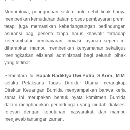
Menurutnya, penggunaan sistem auto debit tidak hanya
memberikan kemudahan dalam proses pembayaran premi,
tetapi juga memastikan keberlangsungan perlindungan
asuransi bagi peserta tanpa harus khawatir terhadap
keterlambatan pembayaran. Inovasi layanan seperti ini
diharapkan mampu memberikan kenyamanan sekaligus
meningkatkan efisiensi administrasi bagi seluruh pihak
yang terlibat.
Sementara itu,
Bapak Radiktya Dwi Putra, S.Kom., M.M.
selaku Pelaksana Tugas Direktur Utama merangkap
Direktur Keuangan Bumida menyampaikan bahwa kerja
sama ini merupakan bentuk nyata komitmen Bumida
dalam menghadirkan perlindungan yang mudah diakses,
relevan dengan kebutuhan masyarakat, dan mampu
menjawab tantangan zaman.