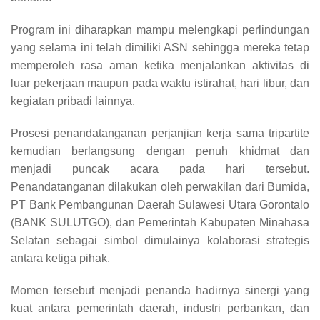
Program ini diharapkan mampu melengkapi perlindungan
yang selama ini telah dimiliki ASN sehingga mereka tetap
memperoleh rasa aman ketika menjalankan aktivitas di
luar pekerjaan maupun pada waktu istirahat, hari libur, dan
kegiatan pribadi lainnya.
Prosesi penandatanganan perjanjian kerja sama tripartite
kemudian berlangsung dengan penuh khidmat dan
menjadi puncak acara pada hari tersebut.
Penandatanganan dilakukan oleh perwakilan dari Bumida,
PT Bank Pembangunan Daerah Sulawesi Utara Gorontalo
(BANK SULUTGO), dan Pemerintah Kabupaten Minahasa
Selatan sebagai simbol dimulainya kolaborasi strategis
antara ketiga pihak.
Momen tersebut menjadi penanda hadirnya sinergi yang
kuat antara pemerintah daerah, industri perbankan, dan