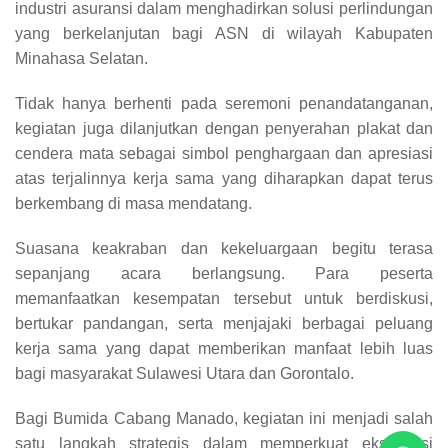
industri asuransi dalam menghadirkan solusi perlindungan
yang berkelanjutan bagi ASN di wilayah Kabupaten
Minahasa Selatan.
Tidak hanya berhenti pada seremoni penandatanganan,
kegiatan juga dilanjutkan dengan penyerahan plakat dan
cendera mata sebagai simbol penghargaan dan apresiasi
atas terjalinnya kerja sama yang diharapkan dapat terus
berkembang di masa mendatang.
Suasana keakraban dan kekeluargaan begitu terasa
sepanjang acara berlangsung. Para peserta
memanfaatkan kesempatan tersebut untuk berdiskusi,
bertukar pandangan, serta menjajaki berbagai peluang
kerja sama yang dapat memberikan manfaat lebih luas
bagi masyarakat Sulawesi Utara dan Gorontalo.
Bagi Bumida Cabang Manado, kegiatan ini menjadi salah
satu langkah strategis dalam memperkuat eksistensi