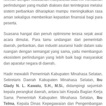
perlindungan yang mudah diakses dan terintegrasi melalui
sistem perbankan diharapkan mampu meningkatkan rasa
aman sekaligus memberikan kepastian finansial bagi para
peserta.
Suasana hangat dan penuh optimisme terasa sejak awal
acara dimulai. Para tamu undangan dari pemerintah
daerah, perbankan, dan industri asuransi hadir dalam satu
ruangan dengan semangat yang sama, yaitu membangun
ekosistem perlindungan yang lebih baik bagi masyarakat
dan aparatur negara di daerah.
Hadir mewakili Pemerintah Kabupaten Minahasa Selatan,
Sekretaris Daerah Kabupaten Minahasa Selatan,
Ibu
Glady N. L. Kawatu, S.H., M.Si.
, didampingi sejumlah
kepala perangkat daerah, antara lain Kepala Bagian Kerja
Sama Pemerintah Kabupaten Minahasa Selatan,
Ibu
Telma
, Kepala Dinas Kepegawaian dan Pengembangan