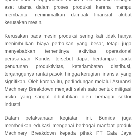
aset utama dalam proses produksi karena mampu
membantu meminimalkan dampak finansial akibat
kerusakan mesin.
Kerusakan pada mesin produksi sering kali tidak hanya
menimbulkan biaya perbaikan yang besar, tetapi juga
menyebabkan terhentinya aktivitas operasional
perusahaan. Kondisi tersebut dapat berdampak pada
penurunan produktivitas, keterlambatan distribusi,
terganggunya rantai pasok, hingga kerugian finansial yang
signifikan. Oleh karena itu, perlindungan melalui Asuransi
Machinery Breakdown menjadi salah satu bentuk mitigasi
risiko yang sangat dibutuhkan oleh berbagai sektor
industri.
Dalam pelaksanaan kegiatan ini, Bumida juga
memberikan edukasi mengenai berbagai manfaat produk
Machinery Breakdown kepada pihak PT Gala Jaya