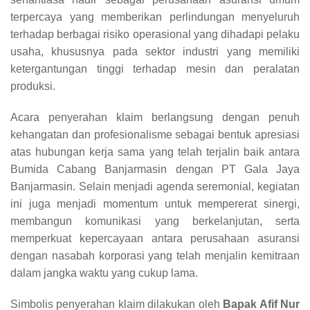
terpercaya yang memberikan perlindungan menyeluruh
terhadap berbagai risiko operasional yang dihadapi pelaku
usaha, khususnya pada sektor industri yang memiliki
ketergantungan tinggi terhadap mesin dan peralatan
produksi.
Acara penyerahan klaim berlangsung dengan penuh
kehangatan dan profesionalisme sebagai bentuk apresiasi
atas hubungan kerja sama yang telah terjalin baik antara
Bumida Cabang Banjarmasin dengan PT Gala Jaya
Banjarmasin. Selain menjadi agenda seremonial, kegiatan
ini juga menjadi momentum untuk mempererat sinergi,
membangun komunikasi yang berkelanjutan, serta
memperkuat kepercayaan antara perusahaan asuransi
dengan nasabah korporasi yang telah menjalin kemitraan
dalam jangka waktu yang cukup lama.
Simbolis penyerahan klaim dilakukan oleh
Bapak Afif Nur