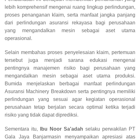
lebih komprehensif mengenai ruang lingkup perlindungan,
proses penanganan klaim, serta manfaat jangka panjang
dari perlindungan asuransi rekayasa bagi perusahaan
yang mengandalkan mesin sebagai aset utama
operasional.
Selain membahas proses penyelesaian klaim, pertemuan
tersebut juga menjadi sarana edukasi mengenai
pentingnya manajemen risiko bagi perusahaan yang
mengandalkan mesin sebagai aset utama produksi.
Bumida menjelaskan berbagai manfaat perlindungan
Asuransi Machinery Breakdown serta pentingnya memiliki
perlindungan yang sesuai agar kegiatan operasional
perusahaan tetap berjalan secara optimal ketika terjadi
risiko yang tidak dapat diprediksi.
Sementara itu,
Ibu Noor Sa'adah
selaku perwakilan PT
Gala Jaya Banjarmasin menyampaikan apresiasi atas