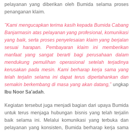
pelayanan yang diberikan oleh Bumida selama proses
penanganan klaim.
"Kami mengucapkan terima kasih kepada Bumida Cabang
Banjarmasin atas pelayanan yang profesional, komunikasi
yang baik, serta proses penyelesaian klaim yang berjalan
sesuai harapan. Pembayaran klaim ini memberikan
manfaat yang sangat berarti bagi perusahaan dalam
mendukung pemulihan operasional setelah terjadinya
kerusakan pada mesin. Kami berharap kerja sama yang
telah terjalin selama ini dapat terus dipertahankan dan
semakin berkembang di masa yang akan datang,"
ungkap
Ibu Noor Sa'adah
.
Kegiatan tersebut juga menjadi bagian dari upaya Bumida
untuk terus menjaga hubungan bisnis yang telah terjalin
baik selama ini. Melalui komunikasi yang terbuka dan
pelayanan yang konsisten, Bumida berharap kerja sama