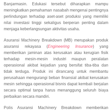
Banjarmasin. Edukasi tersebut diharapkan mampu
meningkatkan pemahaman nasabah mengenai pentingnya
perlindungan terhadap aset-aset produksi yang memiliki
nilai investasi tinggi sekaligus berperan penting dalam
menjaga keberlangsungan aktivitas usaha.
Asuransi Machinery Breakdown (MB) merupakan produk
asuransi rekayasa (
Engineering Insurance
) yang
memberikan jaminan atas kerusakan atau kerugian fisik
terhadap mesin-mesin industri maupun peralatan
operasional akibat kejadian yang bersifat tiba-tiba dan
tidak terduga. Produk ini dirancang untuk membantu
perusahaan mengurangi beban finansial akibat kerusakan
mesin sehingga operasional bisnis dapat kembali berjalan
secara optimal tanpa harus menanggung seluruh biaya
perbaikan secara mandiri.
Polis Asuransi Machinery Breakdown memberikan