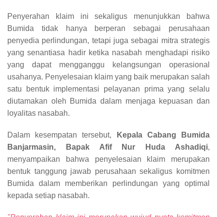
Penyerahan klaim ini sekaligus menunjukkan bahwa
Bumida tidak hanya berperan sebagai perusahaan
penyedia perlindungan, tetapi juga sebagai mitra strategis
yang senantiasa hadir ketika nasabah menghadapi risiko
yang dapat mengganggu kelangsungan operasional
usahanya. Penyelesaian klaim yang baik merupakan salah
satu bentuk implementasi pelayanan prima yang selalu
diutamakan oleh Bumida dalam menjaga kepuasan dan
loyalitas nasabah.
Dalam kesempatan tersebut,
Kepala Cabang Bumida
Banjarmasin, Bapak Afif Nur Huda Ashadiqi
,
menyampaikan bahwa penyelesaian klaim merupakan
bentuk tanggung jawab perusahaan sekaligus komitmen
Bumida dalam memberikan perlindungan yang optimal
kepada setiap nasabah.